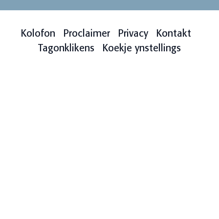
Kolofon
Proclaimer
Privacy
Kontakt
Tagonklikens
Koekje ynstellings