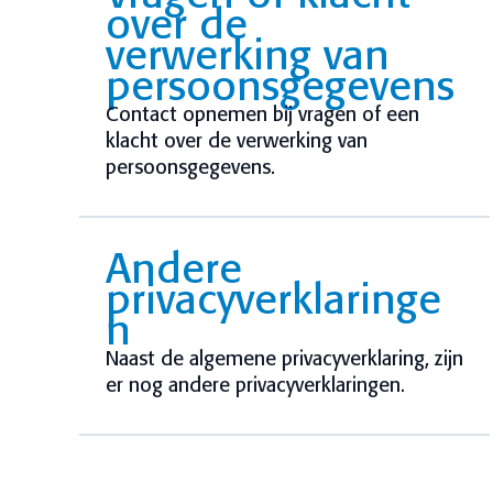
over de
verwerking van
persoonsgegevens
Contact opnemen bij vragen of een
klacht over de verwerking van
persoonsgegevens.
Andere
privacyverklaringe
n
Naast de algemene privacyverklaring, zijn
er nog andere privacyverklaringen.