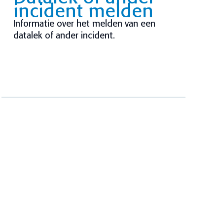
incident melden
Informatie over het melden van een
datalek of ander incident.