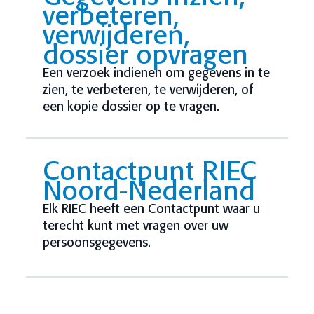
verbeteren,
verwijderen,
dossier opvragen
Een verzoek indienen om gegevens in te
zien, te verbeteren, te verwijderen, of
een kopie dossier op te vragen.
Contactpunt RIEC
Noord-Nederland
Elk RIEC heeft een Contactpunt waar u
terecht kunt met vragen over uw
persoonsgegevens.