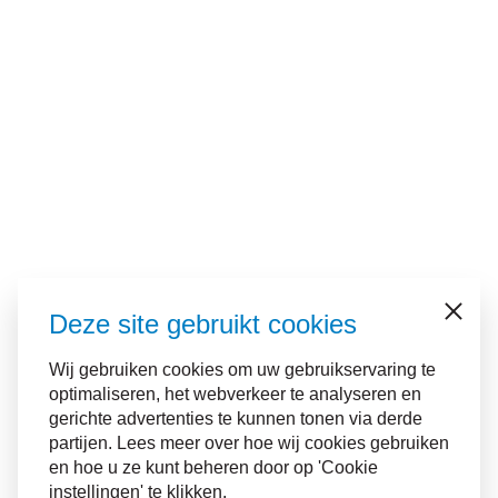
Deze site gebruikt cookies
Sluiten
Wij gebruiken cookies om uw gebruikservaring te
optimaliseren, het webverkeer te analyseren en
gerichte advertenties te kunnen tonen via derde
partijen. Lees meer over hoe wij cookies gebruiken
en hoe u ze kunt beheren door op 'Cookie
instellingen' te klikken.