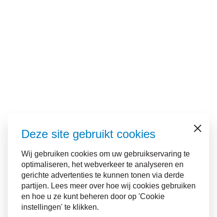
Deze site gebruikt cookies
Sluiten
Wij gebruiken cookies om uw gebruikservaring te
optimaliseren, het webverkeer te analyseren en
gerichte advertenties te kunnen tonen via derde
partijen. Lees meer over hoe wij cookies gebruiken
en hoe u ze kunt beheren door op 'Cookie
instellingen' te klikken.