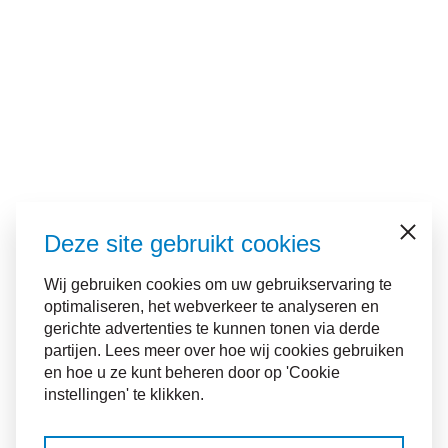
Deze site gebruikt cookies
Sluiten
Wij gebruiken cookies om uw gebruikservaring te
optimaliseren, het webverkeer te analyseren en
gerichte advertenties te kunnen tonen via derde
partijen. Lees meer over hoe wij cookies gebruiken
en hoe u ze kunt beheren door op 'Cookie
instellingen' te klikken.