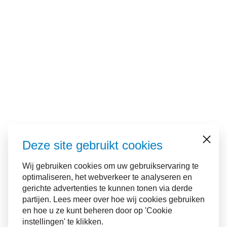
Deze site gebruikt cookies
Sluiten
Wij gebruiken cookies om uw gebruikservaring te
optimaliseren, het webverkeer te analyseren en
gerichte advertenties te kunnen tonen via derde
partijen. Lees meer over hoe wij cookies gebruiken
en hoe u ze kunt beheren door op 'Cookie
instellingen' te klikken.