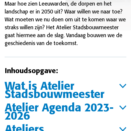
Maar hoe zien Leeuwarden, de dorpen en het
landschap er in 2050 uit? Waar willen we naar toe?
Wat moeten we nu doen om uit te komen waar we
straks willen zijn? Het Atelier Stadsbouwmeester
gaat hiermee aan de slag. Vandaag bouwen we de
geschiedenis van de toekomst.
Inhoudsopgave:
Wat is Atelier
Stadsbouwmeester
Atelier Agenda 2023-
2026
Ateliers