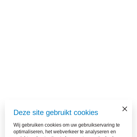
Deze site gebruikt cookies
Sluiten
Wij gebruiken cookies om uw gebruikservaring te
optimaliseren, het webverkeer te analyseren en