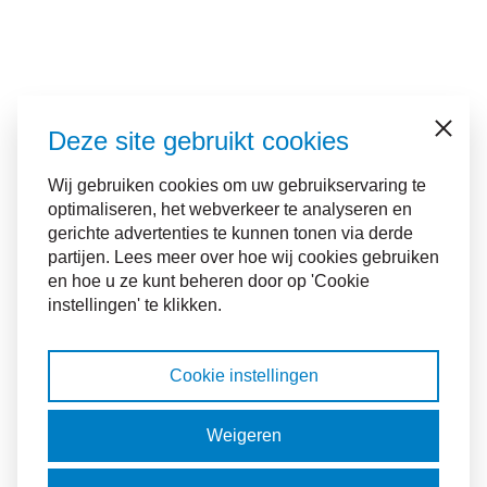
Deze site gebruikt cookies
Sluiten
Wij gebruiken cookies om uw gebruikservaring te
optimaliseren, het webverkeer te analyseren en
gerichte advertenties te kunnen tonen via derde
partijen. Lees meer over hoe wij cookies gebruiken
en hoe u ze kunt beheren door op 'Cookie
instellingen' te klikken.
Cookie instellingen
Weigeren