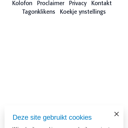
Kolofon
Proclaimer
Privacy
Kontakt
Tagonklikens
Koekje ynstellings
Deze site gebruikt cookies
Sluiten