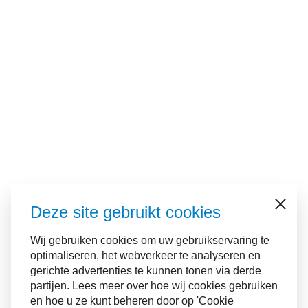
Deze site gebruikt cookies
Sluiten
Wij gebruiken cookies om uw gebruikservaring te
optimaliseren, het webverkeer te analyseren en
gerichte advertenties te kunnen tonen via derde
partijen. Lees meer over hoe wij cookies gebruiken
en hoe u ze kunt beheren door op 'Cookie