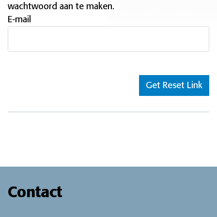
wachtwoord aan te maken.
E-mail
Contact