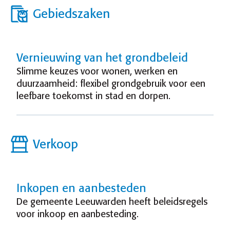
Gebiedszaken
Vernieuwing van het grondbeleid
Slimme keuzes voor wonen, werken en
duurzaamheid: flexibel grondgebruik voor een
leefbare toekomst in stad en dorpen.
Verkoop
Inkopen en aanbesteden
De gemeente Leeuwarden heeft beleidsregels
voor inkoop en aanbesteding.