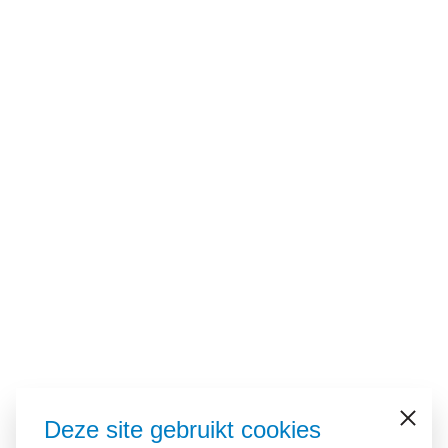
Deze site gebruikt cookies
Sluiten