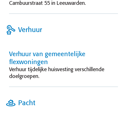
Cambuurstraat 55 in Leeuwarden.
Verhuur
Verhuur van gemeentelijke
flexwoningen
Verhuur tijdelijke huisvesting verschillende
doelgroepen.
Pacht