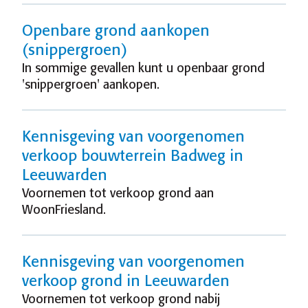
Openbare grond aankopen
(snippergroen)
In sommige gevallen kunt u openbaar grond
'snippergroen' aankopen.
Kennisgeving van voorgenomen
verkoop bouwterrein Badweg in
Leeuwarden
Voornemen tot verkoop grond aan
WoonFriesland.
Kennisgeving van voorgenomen
verkoop grond in Leeuwarden
Voornemen tot verkoop grond nabij