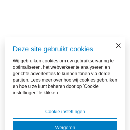
Deze site gebruikt cookies
Sluiten
Wij gebruiken cookies om uw gebruikservaring te
optimaliseren, het webverkeer te analyseren en
gerichte advertenties te kunnen tonen via derde
partijen. Lees meer over hoe wij cookies gebruiken
en hoe u ze kunt beheren door op 'Cookie
instellingen' te klikken.
Cookie instellingen
Weigeren