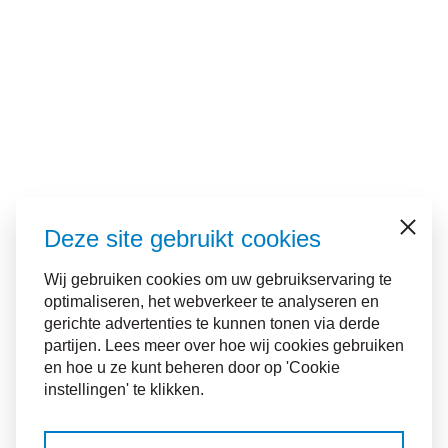
Deze site gebruikt cookies
Sluiten
Wij gebruiken cookies om uw gebruikservaring te
optimaliseren, het webverkeer te analyseren en
gerichte advertenties te kunnen tonen via derde
partijen. Lees meer over hoe wij cookies gebruiken
en hoe u ze kunt beheren door op 'Cookie
instellingen' te klikken.