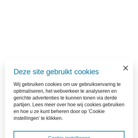
Deze site gebruikt cookies
Sluiten
Wij gebruiken cookies om uw gebruikservaring te
optimaliseren, het webverkeer te analyseren en
gerichte advertenties te kunnen tonen via derde
partijen. Lees meer over hoe wij cookies gebruiken
en hoe u ze kunt beheren door op 'Cookie
instellingen' te klikken.