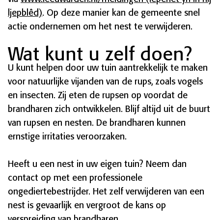
ljepblêd)
. Op deze manier kan de gemeente snel
actie ondernemen om het nest te verwijderen.
Wat kunt u zelf doen?
U kunt helpen door uw tuin aantrekkelijk te maken
voor natuurlijke vijanden van de rups, zoals vogels
en insecten. Zij eten de rupsen op voordat de
brandharen zich ontwikkelen. Blijf altijd uit de buurt
van rupsen en nesten. De brandharen kunnen
ernstige irritaties veroorzaken.
Heeft u een nest in uw eigen tuin? Neem dan
contact op met een professionele
ongediertebestrijder. Het zelf verwijderen van een
nest is gevaarlijk en vergroot de kans op
verspreiding van brandharen.