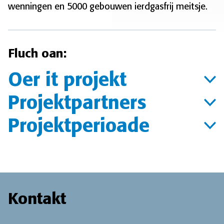
wenningen en 5000 gebouwen ierdgasfrij meitsje.
Fluch oan:
Oer it projekt
Projektpartners
Projektperioade
Kontakt