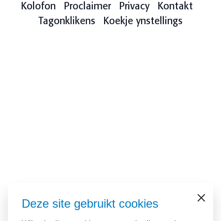
Kolofon
Proclaimer
Privacy
Kontakt
Tagonklikens
Koekje ynstellings
Deze site gebruikt cookies
Sluiten