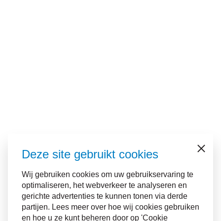
Deze site gebruikt cookies
Sluiten
Wij gebruiken cookies om uw gebruikservaring te
optimaliseren, het webverkeer te analyseren en
gerichte advertenties te kunnen tonen via derde
partijen. Lees meer over hoe wij cookies gebruiken
en hoe u ze kunt beheren door op 'Cookie