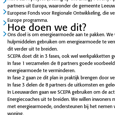
partners uit Europa, waaronder de gemeente Leeuw
Europese Fonds voor Regionale Ontwikkeling, die ve
Europe programma.
Hoe doen we dit?
Ons doel is om energiearmoede aan te pakken. We 
hulpmiddelen gebruiken om energiearmoede te ve
dit verder uit te breiden.
SCEPA doet dit in 3 fases, ook wel werkpakketten
In fase 1 verzamelen de 8 partners goede voorbeel
energiearmoede te verminderen.
In fase 2 gaan ze dit plan in praktijk brengen door v
In fase 3 delen de 8 partners de uitkomsten en gele
In Leeuwarden gaan we SCEPA gebruiken om de activ
Energiecoaches uit te breiden. We willen inwoners
met energiearmoede, ondersteunen bij het nemen 
woning.