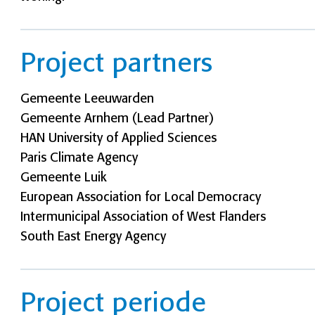
Project partners
Gemeente Leeuwarden
Gemeente Arnhem (Lead Partner)
HAN University of Applied Sciences
Paris Climate Agency
Gemeente Luik
European Association for Local Democracy
Intermunicipal Association of West Flanders
South East Energy Agency
Project periode