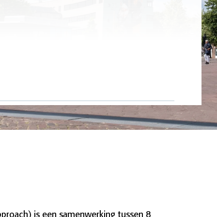
Approach) is een samenwerking tussen 8