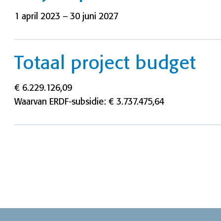
1 april 2023 – 30 juni 2027
Totaal project budget
€ 6.229.126,09
Waarvan ERDF-subsidie: € 3.737.475,64