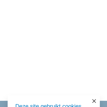
Sluiten
Deze site gebruikt cookies