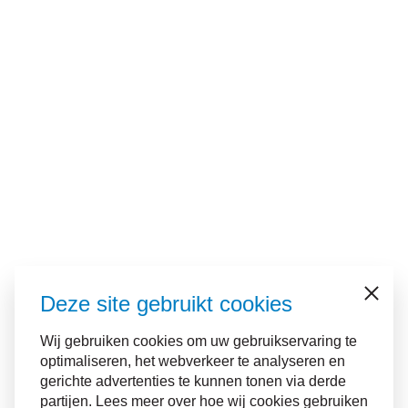
Deze site gebruikt cookies
Sluiten
Wij gebruiken cookies om uw gebruikservaring te
optimaliseren, het webverkeer te analyseren en
gerichte advertenties te kunnen tonen via derde
partijen. Lees meer over hoe wij cookies gebruiken