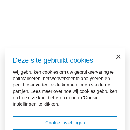
Deze site gebruikt cookies
Sluiten
Wij gebruiken cookies om uw gebruikservaring te
optimaliseren, het webverkeer te analyseren en
gerichte advertenties te kunnen tonen via derde
partijen. Lees meer over hoe wij cookies gebruiken
en hoe u ze kunt beheren door op 'Cookie
instellingen' te klikken.
Cookie instellingen