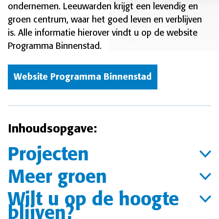
ondernemen. Leeuwarden krijgt een levendig en
groen centrum, waar het goed leven en verblijven
is. Alle informatie hierover vindt u op de website
Programma Binnenstad.
Website Programma Binnenstad
Inhoudsopgave:
Projecten
Meer groen
Wilt u op de hoogte
blijven?