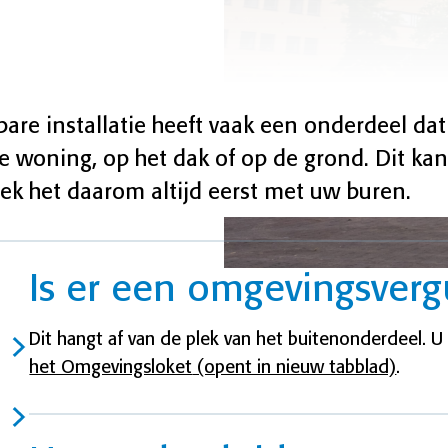
are installatie heeft vaak een onderdeel dat
e woning, op het dak of op de grond. Dit kan
ek het daarom altijd eerst met uw buren.
Is er een omgevingsver
Dit hangt af van de plek van het buitenonderdeel. U
het Omgevingsloket
(opent in nieuw tabblad)
.