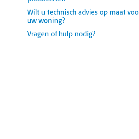
Wilt u technisch advies op maat voo
uw woning?
Vragen of hulp nodig?