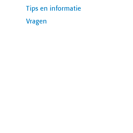
Tips en informatie
Vragen