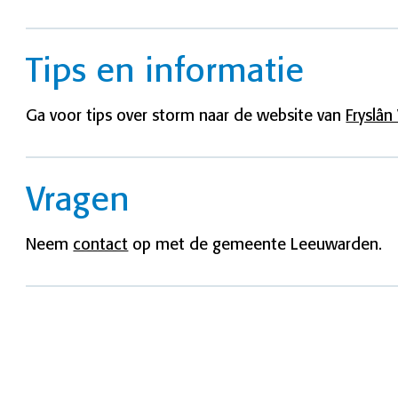
Tips en informatie
Ga voor tips over storm naar de website van
Fryslân 
Vragen
Neem
contact
op met de gemeente Leeuwarden.