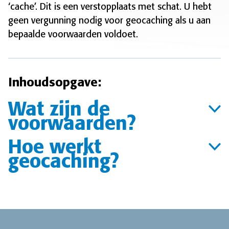
‘cache’. Dit is een verstopplaats met schat. U hebt
geen vergunning nodig voor geocaching als u aan
bepaalde voorwaarden voldoet.
Inhoudsopgave:
Wat zijn de
voorwaarden?
Hoe werkt
geocaching?