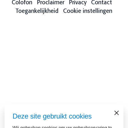
Colofon
Proclaimer
Privacy
Contact
Toegankelijkheid
Cookie instellingen
Deze site gebruikt cookies
Sluiten
Wij gebruiken cookies om uw gebruikservaring te