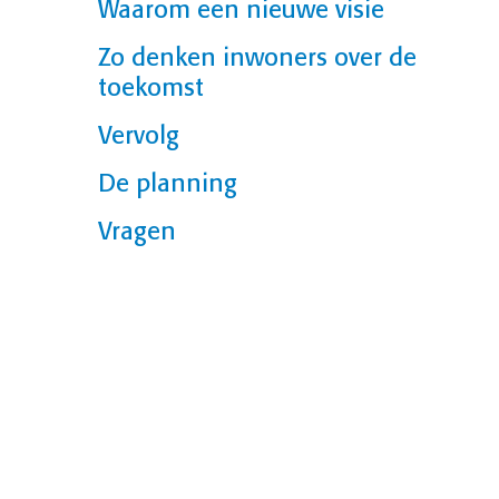
Waarom een nieuwe visie
Zo denken inwoners over de
toekomst
Vervolg
De planning
Vragen