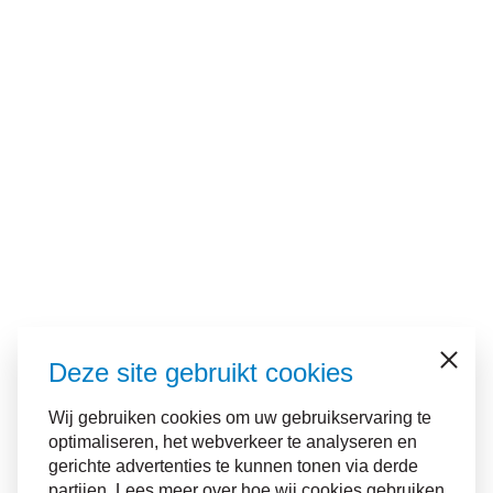
Deze site gebruikt cookies
Sluiten
Wij gebruiken cookies om uw gebruikservaring te
optimaliseren, het webverkeer te analyseren en
gerichte advertenties te kunnen tonen via derde
partijen. Lees meer over hoe wij cookies gebruiken