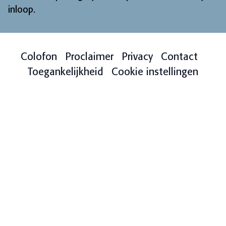
inloop
.
Colofon
Proclaimer
Privacy
Contact
Toegankelijkheid
Cookie instellingen