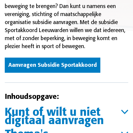
beweging te brengen? Dan kunt u namens een
vereniging, stichting of maatschappelijke
organisatie subsidie aanvragen. Met de subsidie
Sportakkoord Leeuwarden willen we dat iedereen,
met of zonder beperking, in beweging komt en
plezier heeft in sport of bewegen.
Aanvragen Subsidie Sportakkoord
Inhoudsopgave:
Kunt of wilt u niet
digitaal aanvragen