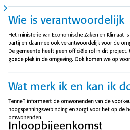
Wie is verantwoordelijk
Het ministerie van Economische Zaken en Klimaat is
partij en daarmee ook verantwoordelijk voor de o
De gemeente heeft geen officiële rol in dit project
goede plek in de omgeving. Ook komen we op voor 
Wat merk ik en kan ik d
TenneT informeert de omwonenden van de voorkeu
hoogspanningsverbinding en zorgt voor het op de h
omwonenden.
Inloopbijeenkomst