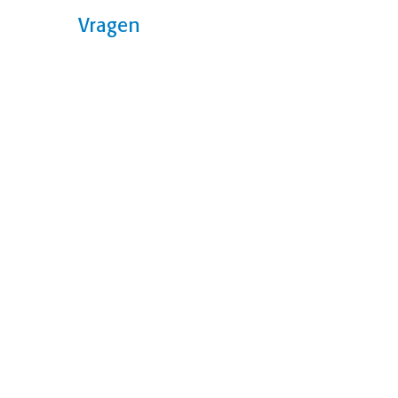
Vragen