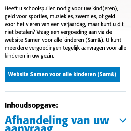
Heeft u schoolspullen nodig voor uw kind(eren),
geld voor sportles, muziekles, zwemles, of geld
voor het vieren van een verjaardag, maar kunt u dit
niet betalen? Vraag een vergoeding aan via de
website Samen voor alle kinderen (Sam&). U kunt
meerdere vergoedingen tegelijk aanvragen voor alle
kinderen in uw gezin.
Website Samen voor alle kinderen (Sam&)
Inhoudsopgave:
Afhandeling van uw
aanvraag