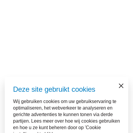
Deze site gebruikt cookies
Sluiten
Wij gebruiken cookies om uw gebruikservaring te
optimaliseren, het webverkeer te analyseren en
gerichte advertenties te kunnen tonen via derde
partijen. Lees meer over hoe wij cookies gebruiken
en hoe u ze kunt beheren door op 'Cookie