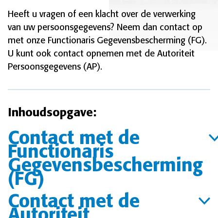
Heeft u vragen of een klacht over de verwerking
van uw persoonsgegevens? Neem dan contact op
met onze Functionaris Gegevensbescherming (FG).
U kunt ook contact opnemen met de Autoriteit
Persoonsgegevens (AP).
Inhoudsopgave:
Contact met de
Functionaris
Gegevensbescherming
(FG)
Contact met de
Autoriteit