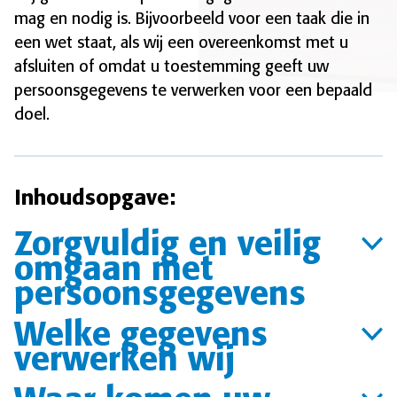
mag en nodig is. Bijvoorbeeld voor een taak die in
een wet staat, als wij een overeenkomst met u
afsluiten of omdat u toestemming geeft uw
persoonsgegevens te verwerken voor een bepaald
doel.
Inhoudsopgave:
Zorgvuldig en veilig
omgaan met
persoonsgegevens
Welke gegevens
verwerken wij