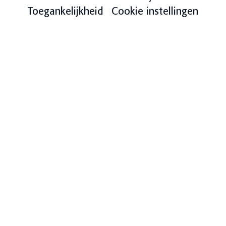
Toegankelijkheid
Cookie instellingen