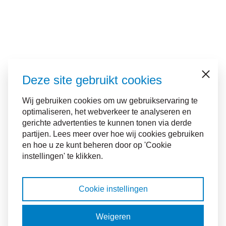
Deze site gebruikt cookies
Sluiten
Wij gebruiken cookies om uw gebruikservaring te
optimaliseren, het webverkeer te analyseren en
gerichte advertenties te kunnen tonen via derde
partijen. Lees meer over hoe wij cookies gebruiken
en hoe u ze kunt beheren door op 'Cookie
instellingen' te klikken.
Cookie instellingen
Weigeren