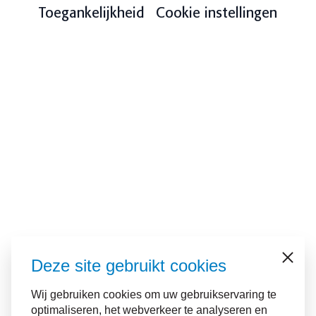
Toegankelijkheid
Cookie instellingen
Deze site gebruikt cookies
Sluiten
Wij gebruiken cookies om uw gebruikservaring te
optimaliseren, het webverkeer te analyseren en