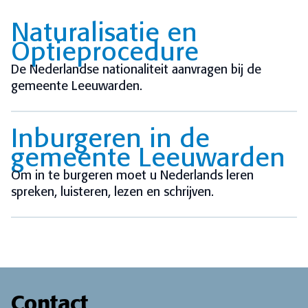
Naturalisatie en
Optieprocedure
De Nederlandse nationaliteit aanvragen bij de
gemeente Leeuwarden.
Inburgeren in de
gemeente Leeuwarden
Om in te burgeren moet u Nederlands leren
spreken, luisteren, lezen en schrijven.
Contact