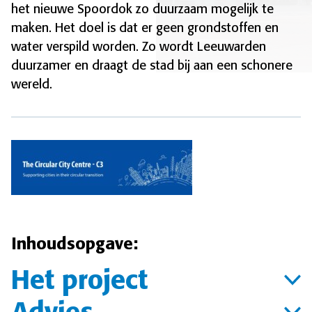
het nieuwe Spoordok zo duurzaam mogelijk te
maken. Het doel is dat er geen grondstoffen en
water verspild worden. Zo wordt Leeuwarden
duurzamer en draagt de stad bij aan een schonere
wereld.
Inhoudsopgave:
Het project
Advies