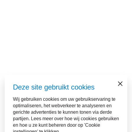
Deze site gebruikt cookies
Sluiten
Wij gebruiken cookies om uw gebruikservaring te
optimaliseren, het webverkeer te analyseren en
gerichte advertenties te kunnen tonen via derde
partijen. Lees meer over hoe wij cookies gebruiken
en hoe u ze kunt beheren door op 'Cookie
instellingen' te klikken.