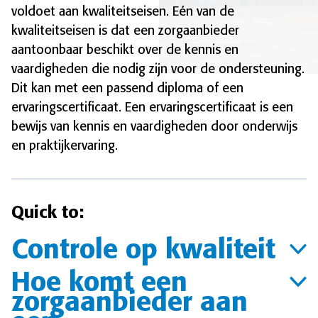
voldoet aan kwaliteitseisen. Eén van de
kwaliteitseisen is dat een zorgaanbieder
aantoonbaar beschikt over de kennis en
vaardigheden die nodig zijn voor de ondersteuning.
Dit kan met een passend diploma of een
ervaringscertificaat. Een ervaringscertificaat is een
bewijs van kennis en vaardigheden door onderwijs
en praktijkervaring.
Quick to:
Controle op kwaliteit
Hoe komt een
zorgaanbieder aan