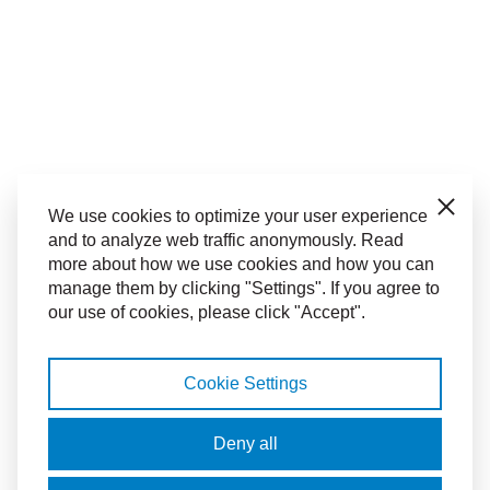
Close
We use cookies to optimize your user experience
and to analyze web traffic anonymously. Read
more about how we use cookies and how you can
manage them by clicking "Settings". If you agree to
our use of cookies, please click "Accept".
Cookie Settings
Deny all