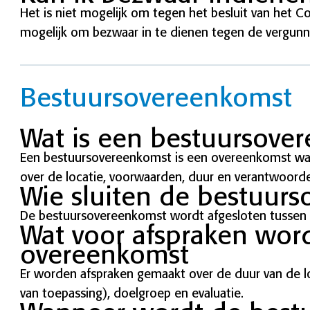
Het is niet mogelijk om tegen het besluit van het Co
mogelijk om bezwaar in te dienen tegen de vergunni
Bestuursovereenkomst
Wat is een bestuursove
Een bestuursovereenkomst is een overeenkomst w
over de locatie, voorwaarden, duur en verantwoorde
Wie sluiten de bestuurs
De bestuursovereenkomst wordt afgesloten tusse
Wat voor afspraken wor
overeenkomst
Er worden afspraken gemaakt over de duur van de loc
van toepassing), doelgroep en evaluatie.