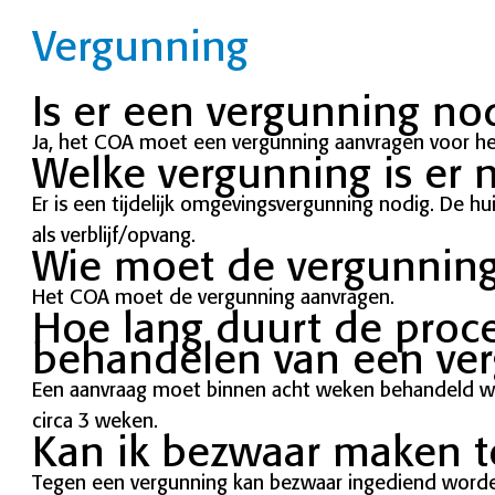
Vergunning
Is er een vergunning no
Ja, het COA moet een vergunning aanvragen voor het
Welke vergunning is er 
Er is een tijdelijk omgevingsvergunning nodig. De hui
als verblijf/opvang.
Wie moet de vergunnin
Het COA moet de vergunning aanvragen.
Hoe lang duurt de proc
behandelen van een ve
Een aanvraag moet binnen acht weken behandeld w
circa 3 weken.
Kan ik bezwaar maken t
Tegen een vergunning kan bezwaar ingediend worde