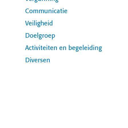
Communicatie
Veiligheid
Doelgroep
Activiteiten en begeleiding
Diversen