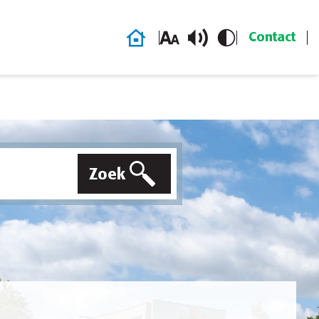
Homepage
Contact
Zoek