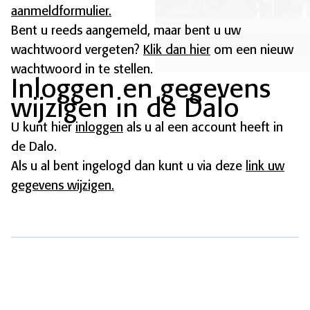
aanmeldformulier.
Bent u reeds aangemeld, maar bent u uw
wachtwoord vergeten?
Klik dan hier
om een nieuw
wachtwoord in te stellen.
Inloggen en gegevens
wijzigen in de Dalo
U kunt hier
inloggen
als u al een account heeft in
de Dalo.
Als u al bent ingelogd dan kunt u via deze
link uw
gegevens wijzigen.