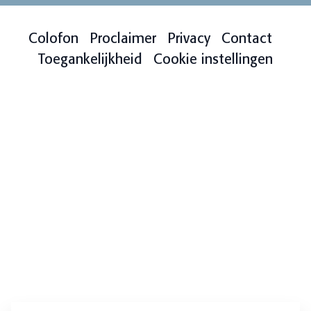
Colofon
Proclaimer
Privacy
Contact
Toegankelijkheid
Cookie instellingen