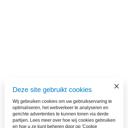
Deze site gebruikt cookies
Sluiten
Wij gebruiken cookies om uw gebruikservaring te
optimaliseren, het webverkeer te analyseren en
gerichte advertenties te kunnen tonen via derde
partijen. Lees meer over hoe wij cookies gebruiken
en hoe u ze kunt beheren door op 'Cookie