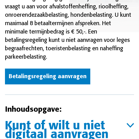
vraagt u aan voor afvalstoffenheffing, rioolheffing,
onroerendezaakbelasting, hondenbelasting. U kunt
maximaal 8 betaaltermijnen afspreken. Het
minimale termijnbedrag is € 50,-. Een
betalingsregeling kunt u niet aanvragen voor leges
begraafrechten, toeristenbelasting en naheffing
parkeerbelasting.
Betalingsregeling aanvragen
Inhoudsopgave:
Kunt of wilt u niet
digitaal aanvragen