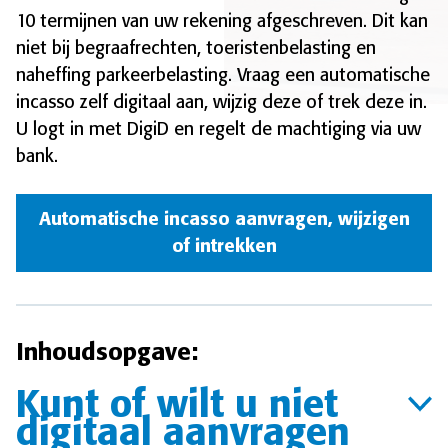
10 termijnen van uw rekening afgeschreven. Dit kan
niet bij begraafrechten, toeristenbelasting en
naheffing parkeerbelasting. Vraag een automatische
incasso zelf digitaal aan, wijzig deze of trek deze in.
U logt in met DigiD en regelt de machtiging via uw
bank.
Automatische incasso aanvragen, wijzigen
of intrekken
Inhoudsopgave:
Kunt of wilt u niet
digitaal aanvragen