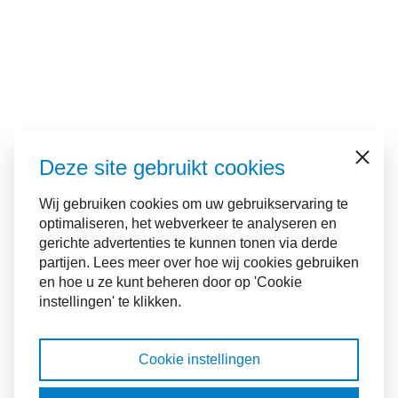
Deze site gebruikt cookies
Sluiten
Wij gebruiken cookies om uw gebruikservaring te
optimaliseren, het webverkeer te analyseren en
gerichte advertenties te kunnen tonen via derde
partijen. Lees meer over hoe wij cookies gebruiken
en hoe u ze kunt beheren door op 'Cookie
instellingen' te klikken.
Cookie instellingen