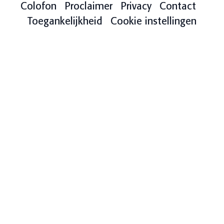
Colofon
Proclaimer
Privacy
Contact
Toegankelijkheid
Cookie instellingen