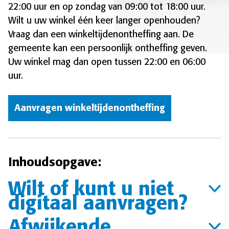
22:00 uur en op zondag van 09:00 tot 18:00 uur.
Wilt u uw winkel één keer langer openhouden?
Vraag dan een winkeltijdenontheffing aan. De
gemeente kan een persoonlijk ontheffing geven.
Uw winkel mag dan open tussen 22:00 en 06:00
uur.
Aanvragen winkeltijdenontheffing
Inhoudsopgave:
Wilt of kunt u niet
digitaal aanvragen?
Afwijkende