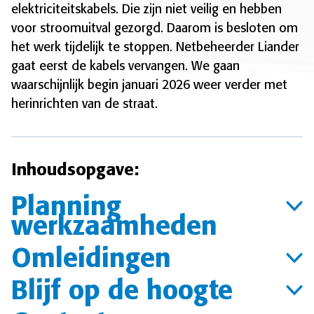
elektriciteitskabels. Die zijn niet veilig en hebben
voor stroomuitval gezorgd. Daarom is besloten om
het werk tijdelijk te stoppen. Netbeheerder Liander
gaat eerst de kabels vervangen. We gaan
waarschijnlijk begin januari 2026 weer verder met
herinrichten van de straat.
Inhoudsopgave:
Planning
werkzaamheden
Omleidingen
Blijf op de hoogte