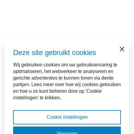
Deze site gebruikt cookies
Sluiten
Wij gebruiken cookies om uw gebruikservaring te
optimaliseren, het webverkeer te analyseren en
gerichte advertenties te kunnen tonen via derde
partijen. Lees meer over hoe wij cookies gebruiken
en hoe u ze kunt beheren door op 'Cookie
instellingen' te klikken.
Cookie instellingen
Weigeren