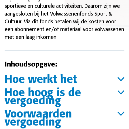
sportieve en culturele activiteiten. Daarom zijn we
aangesloten bij het Volwassenenfonds Sport &
Cultuur. Via dit fonds betalen wij de kosten voor
een abonnement en/of materiaal voor volwassenen
met een laag inkomen.
Inhoudsopgave:
Hoe werkt het
Hoe hoog is de
vergoeding
Voorwaarden
vergoeding