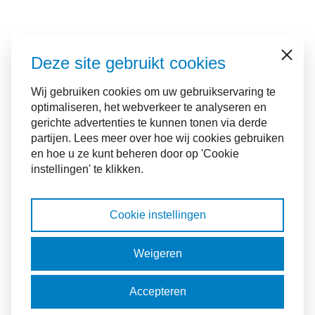
Deze site gebruikt cookies
Sluiten
Wij gebruiken cookies om uw gebruikservaring te
optimaliseren, het webverkeer te analyseren en
gerichte advertenties te kunnen tonen via derde
partijen. Lees meer over hoe wij cookies gebruiken
en hoe u ze kunt beheren door op 'Cookie
instellingen' te klikken.
Cookie instellingen
Weigeren
Accepteren