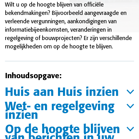
Wilt u op de hoogte blijven van officiële
bekendmakingen? Bijvoorbeeld aangevraagde en
verleende vergunningen, aankondigingen van
informatiebijeenkomsten, veranderingen in
regelgeving of bouwprojecten? Er zijn verschillende
mogelijkheden om op de hoogte te blijven.
Inhoudsopgave:
Huis aan Huis inzien
Wet- en regelgeving
inzien
Op de hoogte blijven
van berichten in uw