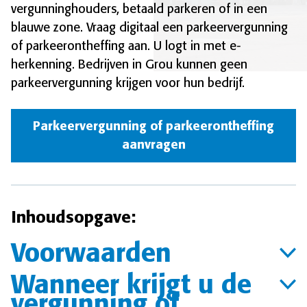
vergunninghouders, betaald parkeren of in een
blauwe zone. Vraag digitaal een parkeervergunning
of parkeerontheffing aan. U logt in met e-
herkenning. Bedrijven in Grou kunnen geen
parkeervergunning krijgen voor hun bedrijf.
Parkeervergunning of parkeerontheffing
aanvragen
Inhoudsopgave:
Voorwaarden
Wanneer krijgt u de
vergunning of