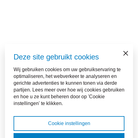
Deze site gebruikt cookies
Sluiten
Wij gebruiken cookies om uw gebruikservaring te
optimaliseren, het webverkeer te analyseren en
gerichte advertenties te kunnen tonen via derde
partijen. Lees meer over hoe wij cookies gebruiken
en hoe u ze kunt beheren door op 'Cookie
instellingen' te klikken.
Cookie instellingen