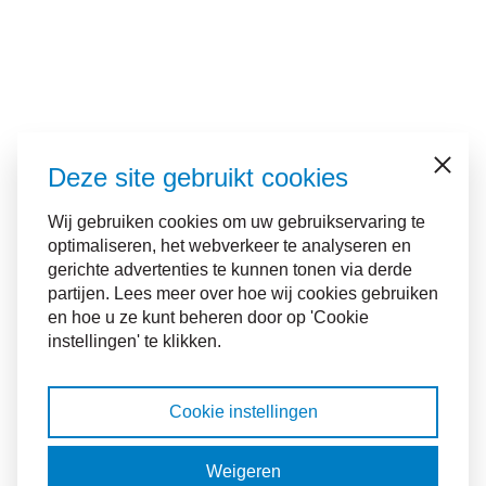
Deze site gebruikt cookies
Sluiten
Wij gebruiken cookies om uw gebruikservaring te
optimaliseren, het webverkeer te analyseren en
gerichte advertenties te kunnen tonen via derde
partijen. Lees meer over hoe wij cookies gebruiken
en hoe u ze kunt beheren door op 'Cookie
instellingen' te klikken.
Cookie instellingen
Weigeren