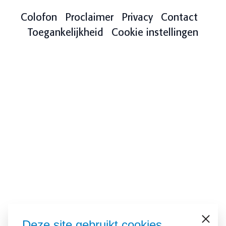
Colofon
Proclaimer
Privacy
Contact
Toegankelijkheid
Cookie instellingen
Deze site gebruikt cookies