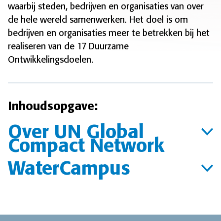
waarbij steden, bedrijven en organisaties van over
de hele wereld samenwerken. Het doel is om
bedrijven en organisaties meer te betrekken bij het
realiseren van de 17 Duurzame
Ontwikkelingsdoelen.
Inhoudsopgave:
Over UN Global
Compact Network
WaterCampus