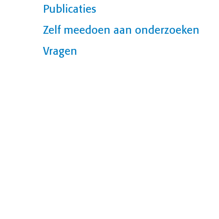
Publicaties
Zelf meedoen aan onderzoeken
Vragen