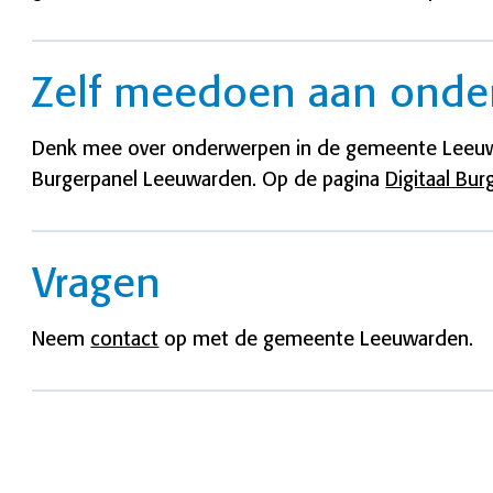
Zelf meedoen aan onde
Denk mee over onderwerpen in de gemeente Leeuw
Burgerpanel Leeuwarden. Op de pagina
Digitaal Bur
Vragen
Neem
contact
op met de gemeente Leeuwarden.