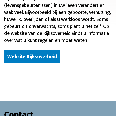
(levensgebeurtenissen) in uw leven verandert er
vaak veel. Bijvoorbeeld bij een geboorte, verhuizing,
huwelijk, overlijden of als u werkloos wordt. Soms
gebeurt dit onverwachts, soms plant u het zelf. Op
de website van de Rijksoverheid vindt u informatie
over wat u kunt regelen en moet weten.
Website Rijksoverheid
Contact