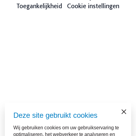
Toegankelijkheid
Cookie instellingen
Deze site gebruikt cookies
Sluiten
Wij gebruiken cookies om uw gebruikservaring te
optimaliseren, het webverkeer te analyseren en