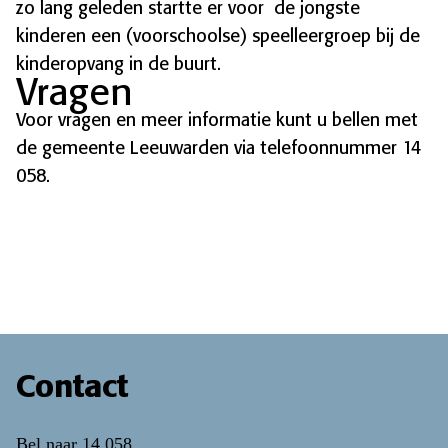
zo lang geleden startte er voor de jongste
kinderen een (voorschoolse) speelleergroep bij de
kinderopvang in de buurt.
Vragen
Voor vragen en meer informatie kunt u bellen met
de gemeente Leeuwarden via telefoonnummer 14
058.
Contact
Bel naar
14 058
.