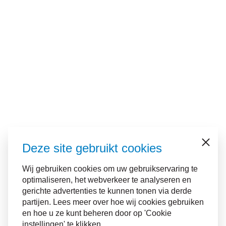
Deze site gebruikt cookies
Sluiten
Wij gebruiken cookies om uw gebruikservaring te
optimaliseren, het webverkeer te analyseren en
gerichte advertenties te kunnen tonen via derde
partijen. Lees meer over hoe wij cookies gebruiken
en hoe u ze kunt beheren door op 'Cookie
instellingen' te klikken.