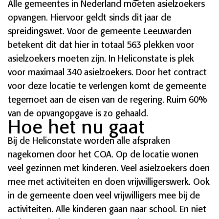
Alle gemeentes in Nederland moeten asielzoekers
opvangen. Hiervoor geldt sinds dit jaar de
spreidingswet. Voor de gemeente Leeuwarden
betekent dit dat hier in totaal 563 plekken voor
asielzoekers moeten zijn. In Heliconstate is plek
voor maximaal 340 asielzoekers. Door het contract
voor deze locatie te verlengen komt de gemeente
tegemoet aan de eisen van de regering. Ruim 60%
van de opvangopgave is zo gehaald.
Hoe het nu gaat
Bij de Heliconstate worden alle afspraken
nagekomen door het COA. Op de locatie wonen
veel gezinnen met kinderen. Veel asielzoekers doen
mee met activiteiten en doen vrijwilligerswerk. Ook
in de gemeente doen veel vrijwilligers mee bij de
activiteiten. Alle kinderen gaan naar school. En niet