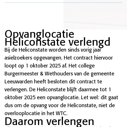
Opvanglocatie
Heliconstate verlengd
Bij de Heliconstate worden sinds vorig jaar
asielzoekers opgevangen. Het contract hiervoor
loopt op 1 oktober 2025 af. Het college
Burgermeester & Wethouders van de gemeente
Leeuwarden heeft besloten dit contract te
verlengen. De Heliconstate blijft daarmee tot 1
oktober 2025 een opvanglocatie. Let wel: dit gaat
dus om de opvang voor de Heliconstate, niet de
overlooplocatie in het WTC.
Daarom verlengen